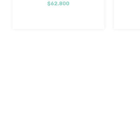
$62.800