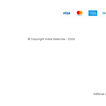
© Copyright Indira Delaindia - 2026
Defensa d