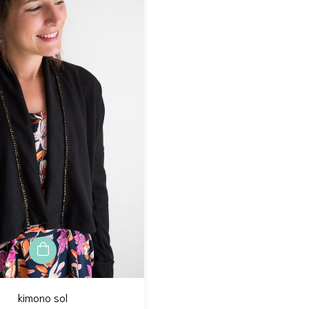
kimono sol