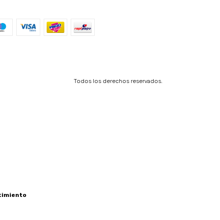
Todos los derechos reservados.
timiento