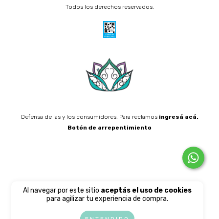
Todos los derechos reservados.
Defensa de las y los consumidores. Para reclamos
ingresá acá.
Botón de arrepentimiento
Al navegar por este sitio
aceptás el uso de cookies
para agilizar tu experiencia de compra.