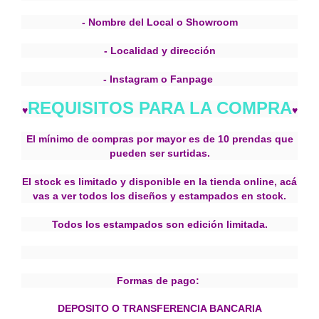
- Nombre del Local o Showroom
- Localidad y dirección
- Instagram o Fanpage
REQUISITOS PARA LA COMPRA
♥
♥
El mínimo de compras por mayor es de 10 prendas que
pueden ser surtidas.
El stock es limitado y disponible en la tienda online, acá
vas a ver todos los diseños y estampados en stock.
Todos los estampados son edición limitada.
Formas de pago:
DEPOSITO O TRANSFERENCIA BANCARIA