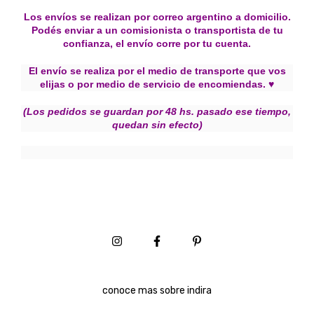
Los envíos se realizan por correo argentino a domicilio.
Podés enviar a un comisionista o transportista de tu
confianza, el envío corre por tu cuenta.
El envío se realiza por el medio de transporte que vos
elijas o por medio de servicio de encomiendas.
♥
(Los pedidos se guardan por 48 hs. pasado ese tiempo,
quedan sin efecto)
conoce mas sobre indira