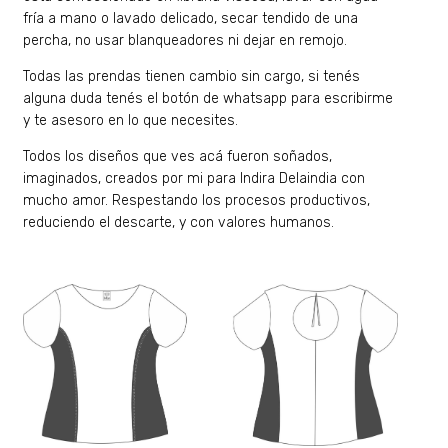
fría a mano o lavado delicado, secar tendido de una
percha, no usar blanqueadores ni dejar en remojo.
Todas las prendas tienen cambio sin cargo, si tenés
alguna duda tenés el botón de whatsapp para escribirme
y te asesoro en lo que necesites.
Todos los diseños que ves acá fueron soñados,
imaginados, creados por mi para Indira Delaindia con
mucho amor. Respestando los procesos productivos,
reduciendo el descarte, y con valores humanos.