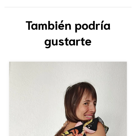
También podría
gustarte