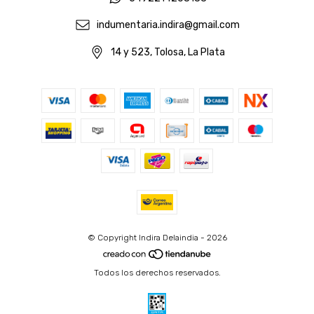
indumentaria.indira@gmail.com
14 y 523, Tolosa, La Plata
© Copyright Indira Delaindia - 2026
Todos los derechos reservados.