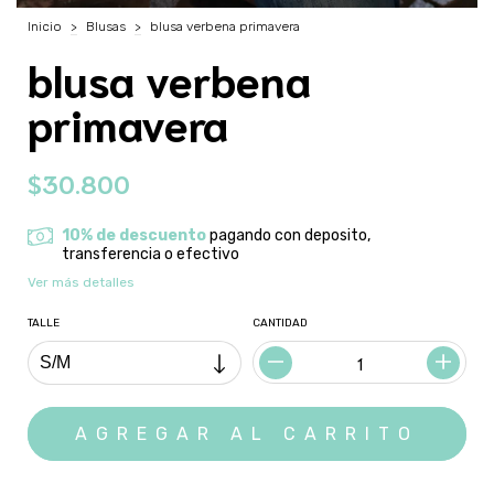
Inicio
>
Blusas
>
blusa verbena primavera
blusa verbena
primavera
$30.800
10% de descuento
pagando con deposito,
transferencia o efectivo
Ver más detalles
TALLE
CANTIDAD