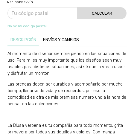
MEDIOS DE ENVÍO
CALCULAR
No sé mi código postal
DESCRIPCIÓN
ENVÍOS Y CAMBIOS.
Al momento de diseñar siempre pienso en las situaciones de
uso. Para mi es muy importante que los diseños sean muy
usables para distintas situaciones, así sé que la vas a usaer
y disfrutar un montón.
Las prendas deben ser durables y acompañarte por mucho
tiempo, llenarse de vida y de recuerdos, por eso la
comodidad es otra de mis premisas numero uno a la hora de
pensar en las colecciones.
La Blusa verbena es tu compañia para todo momento, grita
primavera por todos sus detalles y colores. Con manga